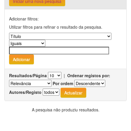
Iniciar uma nova pesquisa
Adicionar filtros:
Utilizar filtros para refinar o resultado da pesquisa.
Resultados/Página
|
Ordenar registos por:
Por ordem
Autores/Registo
A pesquisa não produziu resultados.