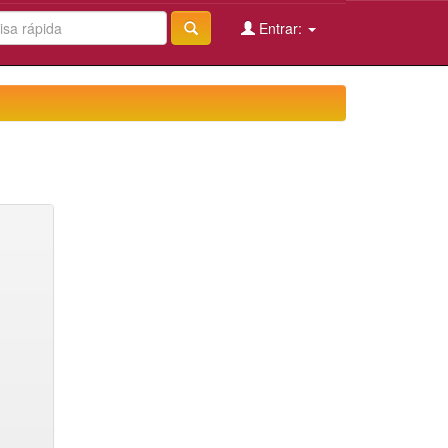
Entrar: