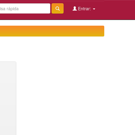
Entrar: