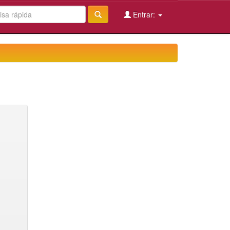
Entrar: