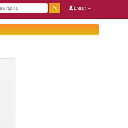
Entrar: