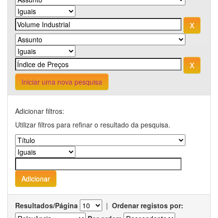
Iniciar uma nova pesquisa
Adicionar filtros:
Utilizar filtros para refinar o resultado da pesquisa.
Resultados/Página
|
Ordenar registos por: