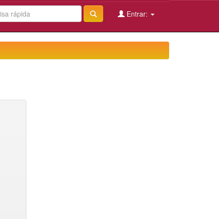
Entrar: