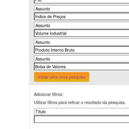
Iniciar uma nova pesquisa
Adicionar filtros:
Utilizar filtros para refinar o resultado da pesquisa.