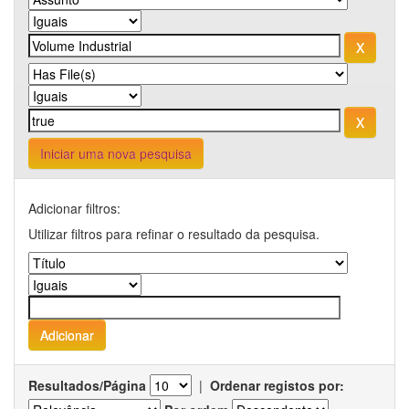
Iniciar uma nova pesquisa
Adicionar filtros:
Utilizar filtros para refinar o resultado da pesquisa.
Resultados/Página
|
Ordenar registos por: