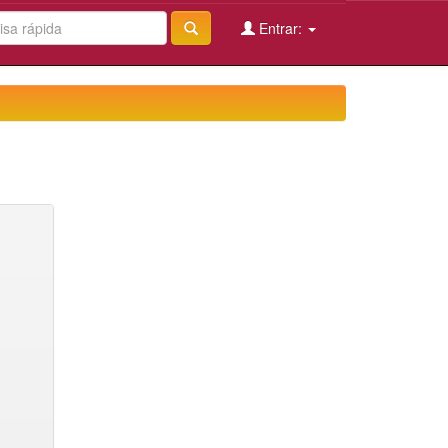
Entrar: