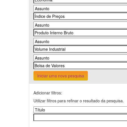
Iniciar uma nova pesquisa
Adicionar filtros:
Utilizar filtros para refinar o resultado da pesquisa.