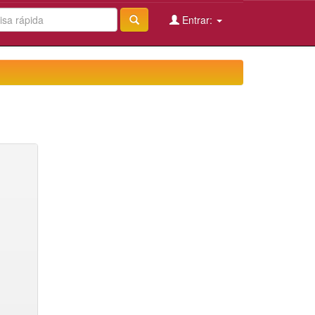
Entrar: