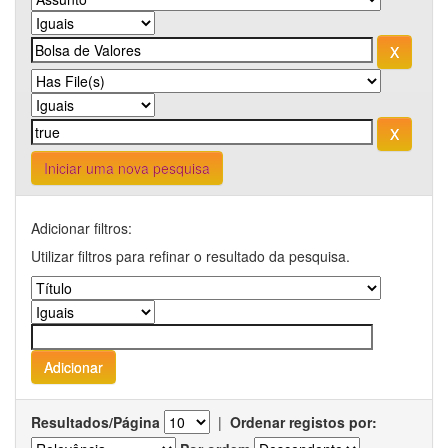
Iniciar uma nova pesquisa
Adicionar filtros:
Utilizar filtros para refinar o resultado da pesquisa.
Resultados/Página
|
Ordenar registos por: