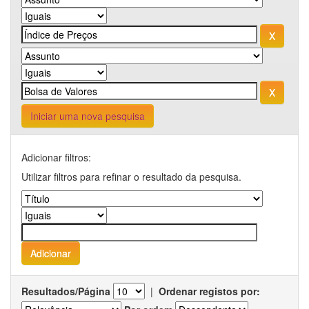
Iniciar uma nova pesquisa
Adicionar filtros:
Utilizar filtros para refinar o resultado da pesquisa.
Resultados/Página
|
Ordenar registos por: