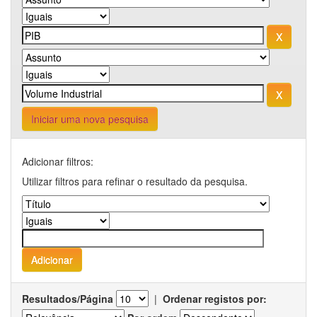
Iniciar uma nova pesquisa
Adicionar filtros:
Utilizar filtros para refinar o resultado da pesquisa.
Resultados/Página
|
Ordenar registos por: