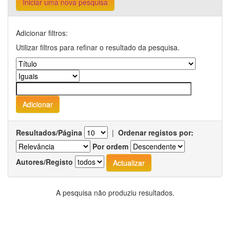
Iniciar uma nova pesquisa
Adicionar filtros:
Utilizar filtros para refinar o resultado da pesquisa.
Resultados/Página
|
Ordenar registos por:
Por ordem
Autores/Registo
A pesquisa não produziu resultados.