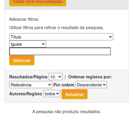
Iniciar uma nova pesquisa
Adicionar filtros:
Utilizar filtros para refinar o resultado da pesquisa.
Resultados/Página
|
Ordenar registos por:
Por ordem
Autores/Registo
A pesquisa não produziu resultados.