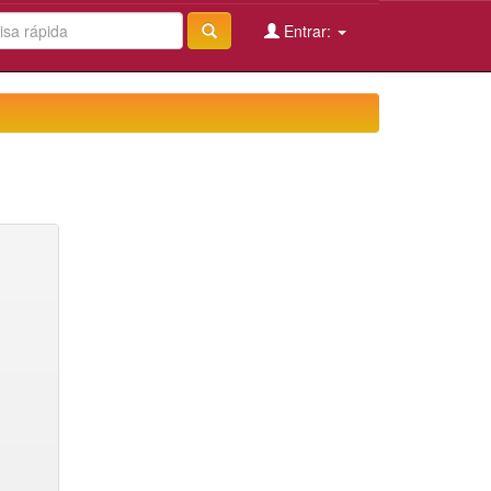
Entrar: