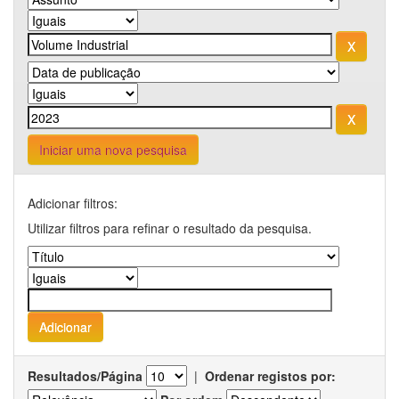
Iniciar uma nova pesquisa
Adicionar filtros:
Utilizar filtros para refinar o resultado da pesquisa.
Resultados/Página
|
Ordenar registos por: