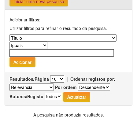
Iniciar uma nova pesquisa
Adicionar filtros:
Utilizar filtros para refinar o resultado da pesquisa.
Resultados/Página
|
Ordenar registos por:
Por ordem
Autores/Registo
A pesquisa não produziu resultados.