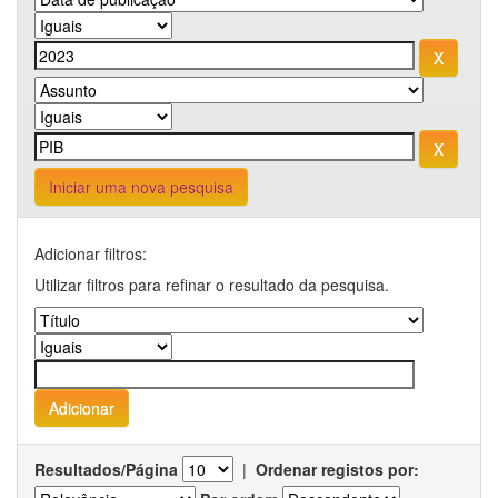
Iniciar uma nova pesquisa
Adicionar filtros:
Utilizar filtros para refinar o resultado da pesquisa.
Resultados/Página
|
Ordenar registos por: