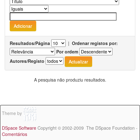
Resultados/Página
|
Ordenar registos por:
Por ordem
Autores/Registo
A pesquisa não produziu resultados.
Theme by
DSpace Software
Copyright © 2002-2009 The DSpace Foundation -
Comentários