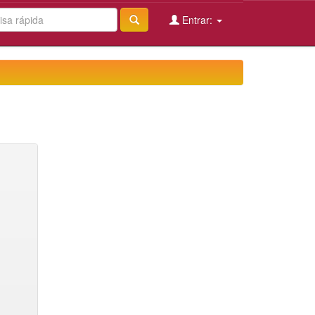
Entrar: