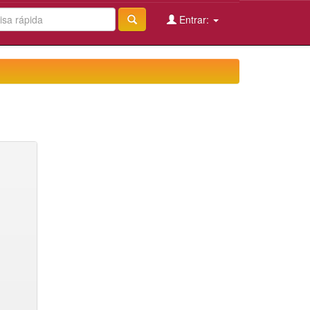
Entrar: