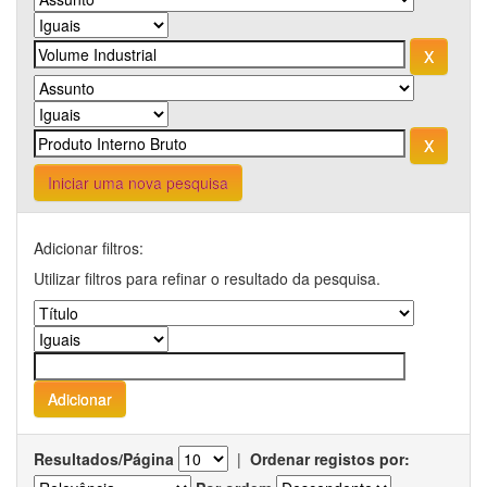
Iniciar uma nova pesquisa
Adicionar filtros:
Utilizar filtros para refinar o resultado da pesquisa.
Resultados/Página
|
Ordenar registos por: