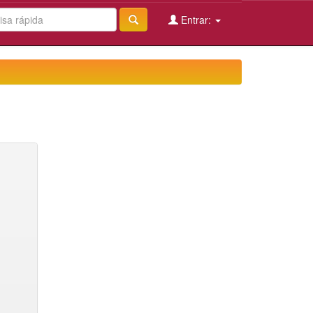
Entrar: