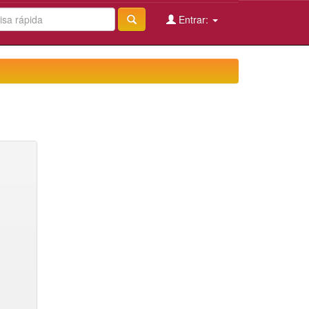
Entrar: