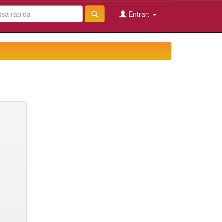
Entrar: