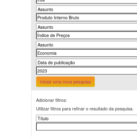
Iniciar uma nova pesquisa
Adicionar filtros:
Utilizar filtros para refinar o resultado da pesquisa.