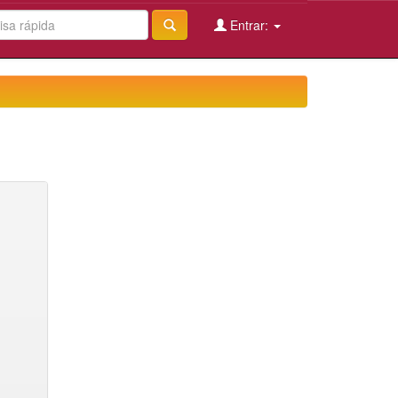
Entrar: