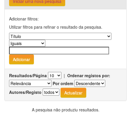
Iniciar uma nova pesquisa
Adicionar filtros:
Utilizar filtros para refinar o resultado da pesquisa.
Resultados/Página
|
Ordenar registos por:
Por ordem
Autores/Registo
A pesquisa não produziu resultados.