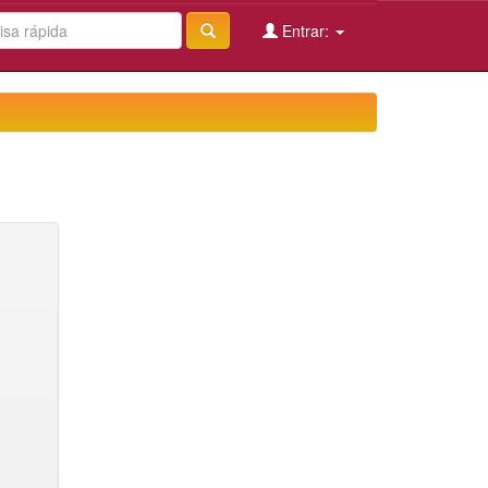
Entrar: