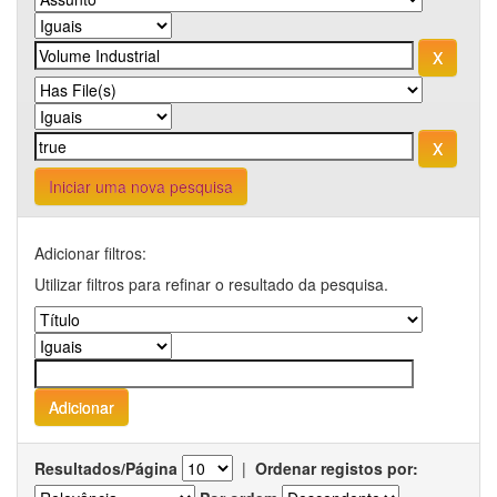
Iniciar uma nova pesquisa
Adicionar filtros:
Utilizar filtros para refinar o resultado da pesquisa.
Resultados/Página
|
Ordenar registos por: