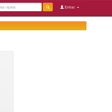
Entrar: