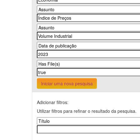
Iniciar uma nova pesquisa
Adicionar filtros:
Utilizar filtros para refinar o resultado da pesquisa.