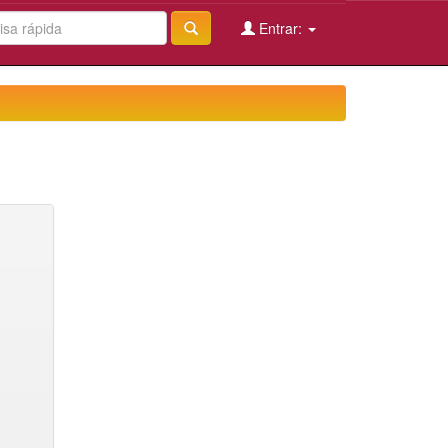
Entrar: