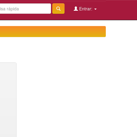
Entrar: