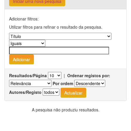
Iniciar uma nova pesquisa
Adicionar filtros:
Utilizar filtros para refinar o resultado da pesquisa.
Resultados/Página
|
Ordenar registos por:
Por ordem
Autores/Registo
A pesquisa não produziu resultados.