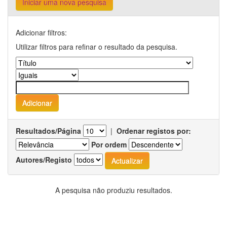
Iniciar uma nova pesquisa
Adicionar filtros:
Utilizar filtros para refinar o resultado da pesquisa.
Resultados/Página
|
Ordenar registos por:
Por ordem
Autores/Registo
A pesquisa não produziu resultados.