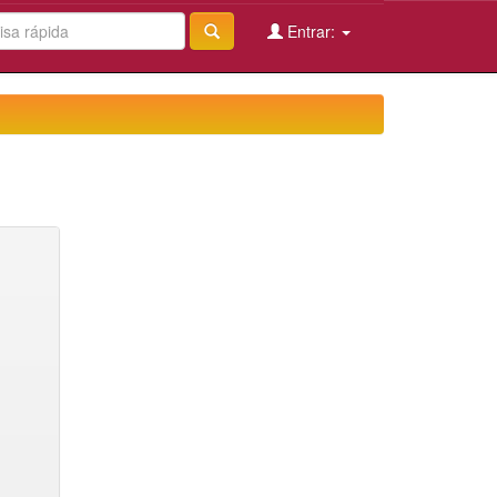
Entrar: