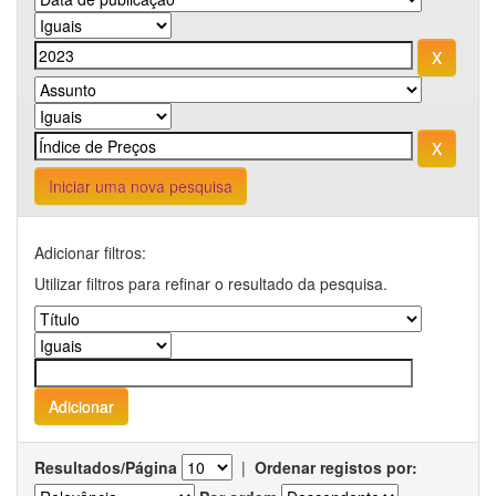
Iniciar uma nova pesquisa
Adicionar filtros:
Utilizar filtros para refinar o resultado da pesquisa.
Resultados/Página
|
Ordenar registos por: