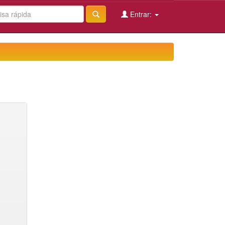
Entrar: