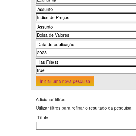
Iniciar uma nova pesquisa
Adicionar filtros:
Utilizar filtros para refinar o resultado da pesquisa.