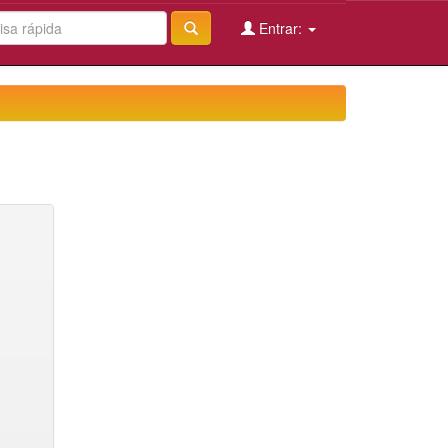
Entrar: