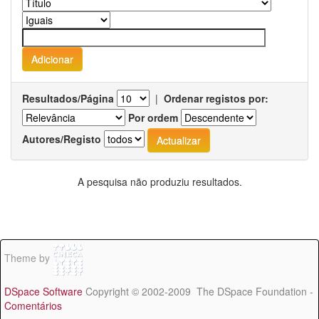
Resultados/Página
|
Ordenar registos por:
Por ordem
Autores/Registo
A pesquisa não produziu resultados.
Theme by
DSpace Software
Copyright © 2002-2009 The DSpace Foundation -
Comentários