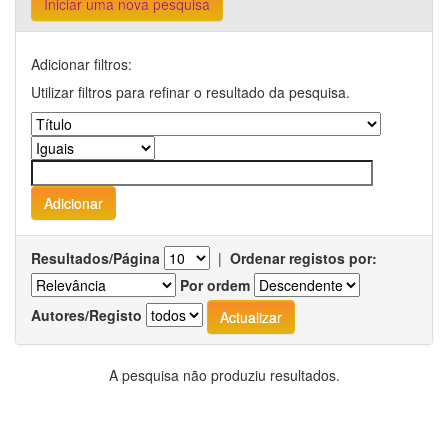
Iniciar uma nova pesquisa
Adicionar filtros:
Utilizar filtros para refinar o resultado da pesquisa.
Resultados/Página
|
Ordenar registos por:
Por ordem
Autores/Registo
A pesquisa não produziu resultados.