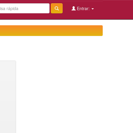
Entrar: