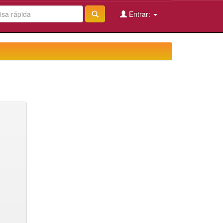
Entrar: