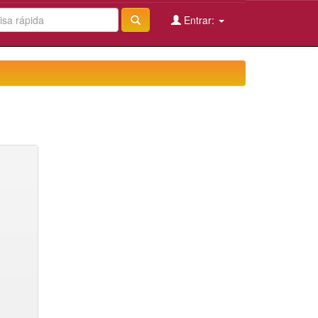
Entrar: