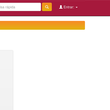
Entrar: