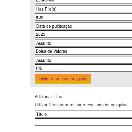
Iniciar uma nova pesquisa
Adicionar filtros:
Utilizar filtros para refinar o resultado da pesquisa.