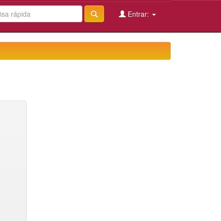
Entrar: