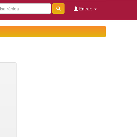
Entrar: