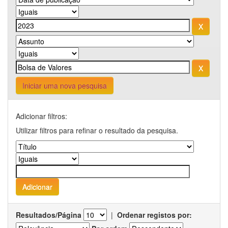
Iniciar uma nova pesquisa
Adicionar filtros:
Utilizar filtros para refinar o resultado da pesquisa.
Resultados/Página
|
Ordenar registos por: