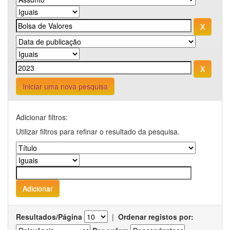
Iniciar uma nova pesquisa
Adicionar filtros:
Utilizar filtros para refinar o resultado da pesquisa.
Resultados/Página
|
Ordenar registos por: