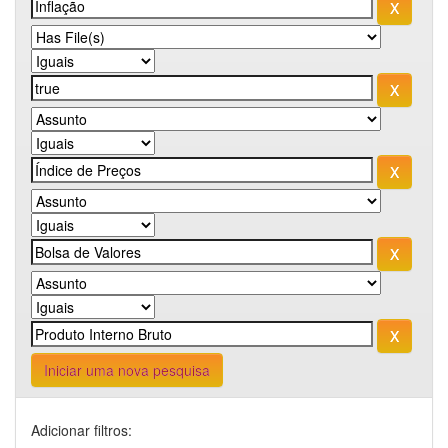
Iniciar uma nova pesquisa
Adicionar filtros: